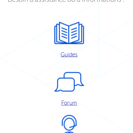
Guides
Forum